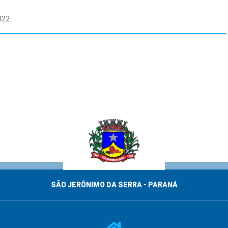
022
SÃO JERÔNIMO DA SERRA - PARANÁ