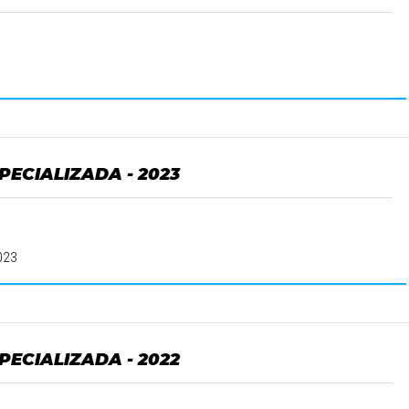
PECIALIZADA - 2023
023
PECIALIZADA - 2022