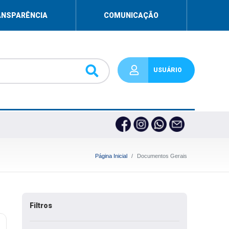
ANSPARÊNCIA
COMUNICAÇÃO
USUÁRIO
Página Inicial
Documentos Gerais
Filtros