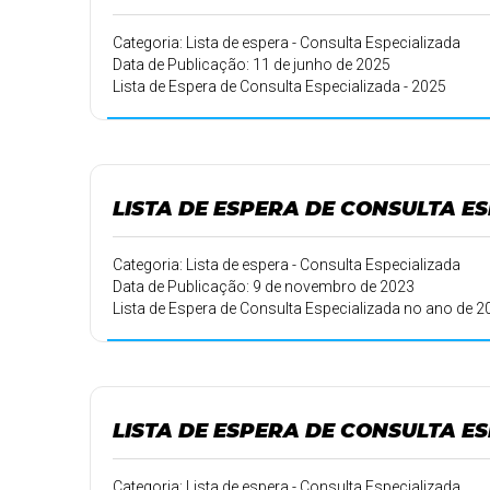
Categoria: Lista de espera - Consulta Especializada
Data de Publicação: 11 de junho de 2025
Lista de Espera de Consulta Especializada - 2025
LISTA DE ESPERA DE CONSULTA ES
Categoria: Lista de espera - Consulta Especializada
Data de Publicação: 9 de novembro de 2023
Lista de Espera de Consulta Especializada no ano de 2
LISTA DE ESPERA DE CONSULTA ES
Categoria: Lista de espera - Consulta Especializada