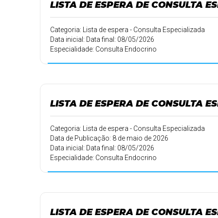
LISTA DE ESPERA DE CONSULTA ES
Categoria: Lista de espera - Consulta Especializada
Data inicial: Data final: 08/05/2026
Especialidade: Consulta Endocrino
LISTA DE ESPERA DE CONSULTA ES
Categoria: Lista de espera - Consulta Especializada
Data de Publicação: 8 de maio de 2026
Data inicial: Data final: 08/05/2026
Especialidade: Consulta Endocrino
LISTA DE ESPERA DE CONSULTA ES