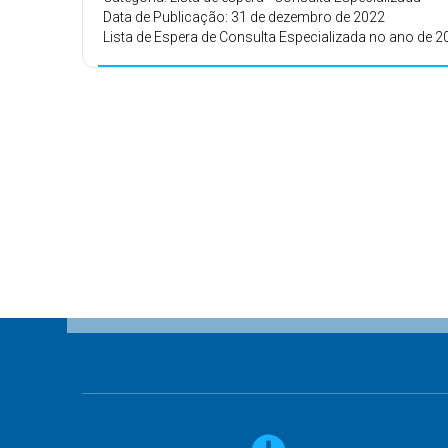
Data de Publicação: 31 de dezembro de 2022
Lista de Espera de Consulta Especializada no ano de 2