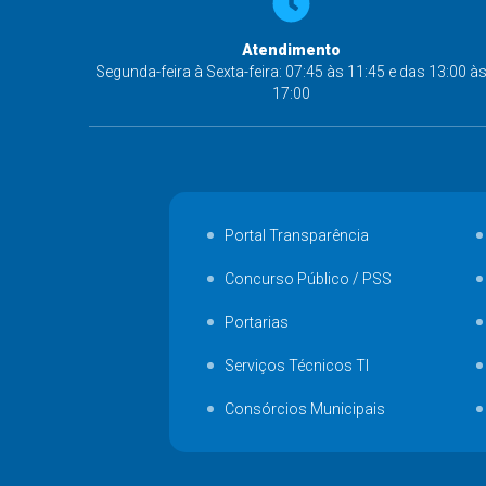
Atendimento
Segunda-feira à Sexta-feira: 07:45 às 11:45 e das 13:00 à
17:00
Portal Transparência
Concurso Público / PSS
Portarias
Serviços Técnicos TI
Consórcios Municipais