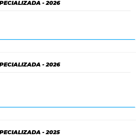
PECIALIZADA - 2026
PECIALIZADA - 2026
PECIALIZADA - 2025