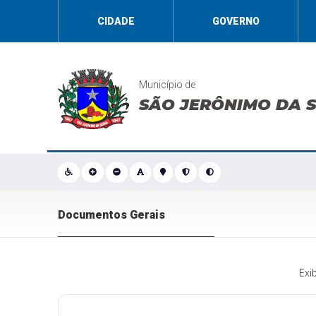
CIDADE
GOVERNO
Município de
SÃO JERÔNIMO DA 
Documentos Gerais
Exi