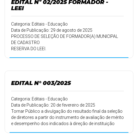
EDITAL Nº 02/2025 FORMADOR -
LEEI
Categoria: Editais - Educação
Data de Publicação: 29 de agosto de 2025
PROCESSO DE SELEÇÃO DE FORMADOR(A) MUNICIPAL
DE CADASTRO
RESERVA DO LEEI.
EDITAL N° 003/2025
Categoria: Editais - Educação
Data de Publicação: 20 de fevereiro de 2025
Tornar Público a divulgação do resultado final da seleção
de diretores a partir do instrumento de avaliação de mérito
e desempenho dos indicados à direção de instituição
educacional da rede municipal de ensino