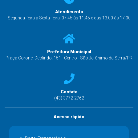
Atendimento
Segunda-feira à Sexta-feira: 07:45 às 11:45 e das 13:00 às 17:00
Prefeitura Municipal
Praça Coronel Deolindo, 151 - Centro - São Jerônimo da Serra/PR
Contato
(43) 3772-2762
Acesso rápido