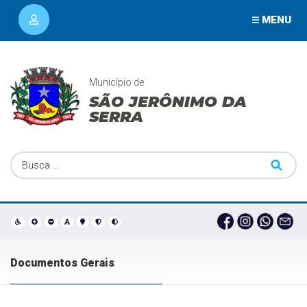
MENU
Município de
SÃO JERÔNIMO DA
SERRA
Documentos Gerais