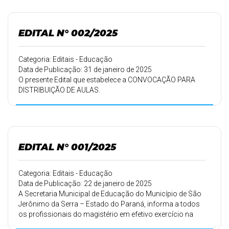
EDITAL N° 002/2025
Categoria: Editais - Educação
Data de Publicação: 31 de janeiro de 2025
O presente Edital que estabelece a CONVOCAÇÃO PARA
DISTRIBUIÇÃO DE AULAS.
EDITAL N° 001/2025
Categoria: Editais - Educação
Data de Publicação: 22 de janeiro de 2025
A Secretaria Municipal de Educação do Município de São
Jerônimo da Serra – Estado do Paraná, informa a todos
os profissionais do magistério em efetivo exercício na
rede municipal de ensino, que estão abertas as inscrições