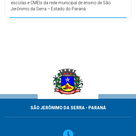
escolas e CMEIs da rede municipal de ensino de São
Jerônimo da Serra – Estado do Paraná.
SÃO JERÔNIMO DA SERRA - PARANÁ