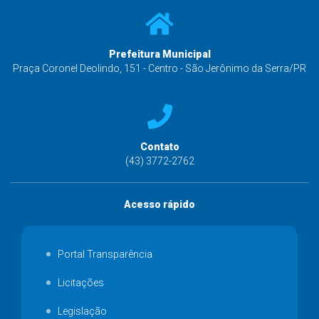
Prefeitura Municipal
Praça Coronel Deolindo, 151 - Centro - São Jerônimo da Serra/PR
Contato
(43) 3772-2762
Acesso rápido
Portal Transparência
Licitações
Legislação