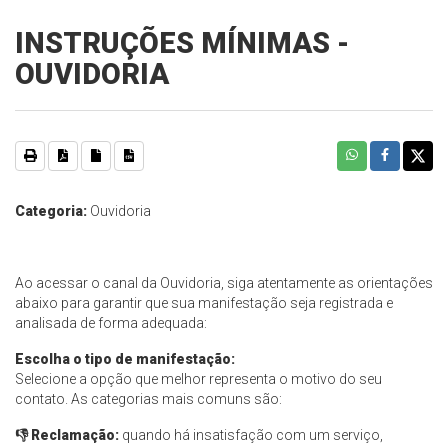
INSTRUÇÕES MÍNIMAS -
OUVIDORIA
Categoria:
Ouvidoria
Ao acessar o canal da Ouvidoria, siga atentamente as orientações
abaixo para garantir que sua manifestação seja registrada e
analisada de forma adequada:
Escolha o tipo de manifestação:
Selecione a opção que melhor representa o motivo do seu
contato. As categorias mais comuns são:
👎
Reclamação:
quando há insatisfação com um serviço,