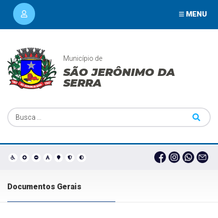
MENU
Município de
SÃO JERÔNIMO DA
SERRA
Documentos Gerais