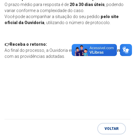
O prazo médio para resposta é de
20 a 30 dias úteis
, podendo
variar conforme a complexidade do caso.
Você pode acompanhar a situação do seu pedido
pelo site
oficial da Ouvidoria
, utilizando o número de protocolo.
👉
Receba o retorno:
Ao final do processo, a Ouvidoria enviará uma
resposta formal
com as providências adotadas.
VOLTAR