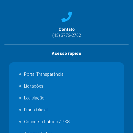
Contato
(43) 3772-2762
Acesso rápido
Portal Transparência
Licitações
Legislação
Diário Oficial
Concurso Público / PSS