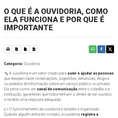
O QUE É A OUVIDORIA, COMO
ELA FUNCIONA E POR QUE É
IMPORTANTE
Categoria:
Ouvidoria
📞
A ouvidoria é um setor criado para
ouvir e ajudar as pessoas
que desejam fazer reclamações, sugestões, denúncias, elogios
ou pedidos de informação sobre um serviço público ou privado.
Ela serve como um
canal de comunicação
entre o cidadão e a
instituição, garantindo que todos tenham o direito de ser ouvidos
e receber uma resposta adequada.
👉
O funcionamento da ouvidoria é simples e organizado.
Quando alguém entra em contato, a ouvidoria
registra a