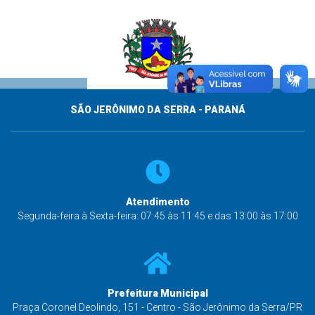
SÃO JERÔNIMO DA SERRA - PARANÁ
Atendimento
Segunda-feira à Sexta-feira: 07:45 às 11:45 e das 13:00 às 17:00
Prefeitura Municipal
Praça Coronel Deolindo, 151 - Centro - São Jerônimo da Serra/PR