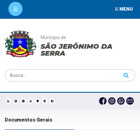
MENU
Município de
SÃO JERÔNIMO DA
SERRA
Documentos Gerais