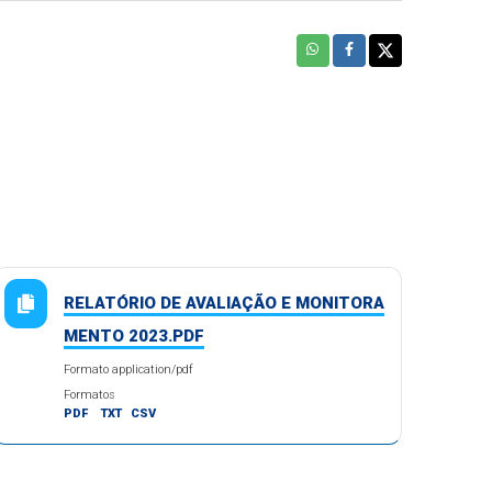
RELATÓRIO DE AVALIAÇÃO E MONITORA
MENTO 2023.PDF
Formato application/pdf
Formatos
PDF
TXT
CSV