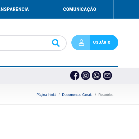
ANSPARÊNCIA
COMUNICAÇÃO
USUÁRIO
Página Inicial
Documentos Gerais
Relatórios