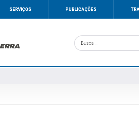
SERVIÇOS
PUBLICAÇÕES
TR
SERRA