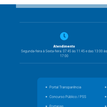
Atendimento
Segunda-feira à Sexta-feira: 07:45 às 11:45 e das 13:00 à
17:00
Portal Transparência
Concurso Público / PSS
Portarias