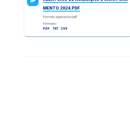
MENTO 2024.PDF
Formato application/pdf
Formatos
PDF
TXT
CSV