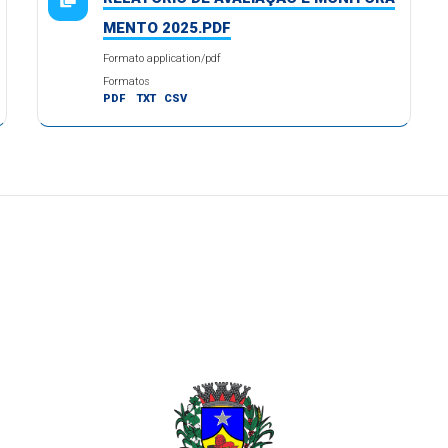
MENTO 2025.PDF
Formato application/pdf
Formatos
PDF
TXT
CSV