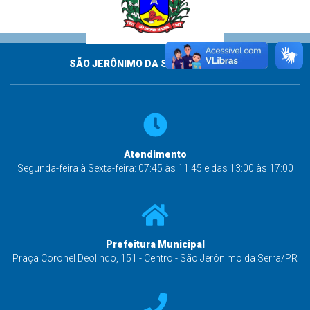
SÃO JERÔNIMO DA SERRA - PARANÁ
Atendimento
Segunda-feira à Sexta-feira: 07:45 às 11:45 e das 13:00 às 17:00
Prefeitura Municipal
Praça Coronel Deolindo, 151 - Centro - São Jerônimo da Serra/PR