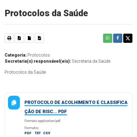
Protocolos da Saúde
Categoria:
Protocolos
Secretaria(s) responsável(eis):
Secretaria da Saúde
Protocolos da Saúde
PROTOCOLO DE ACOLHIMENTO E CLASSIFICA
ÇÃO DE RISC... PDF
Formato application/pdf
Formatos
PDF
TXT
CSV