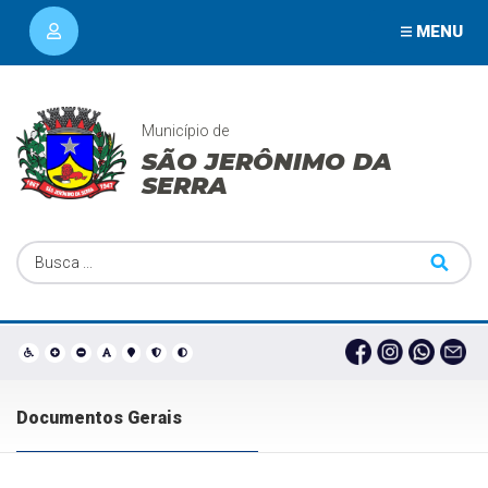
MENU
Município de
SÃO JERÔNIMO DA
SERRA
Documentos Gerais