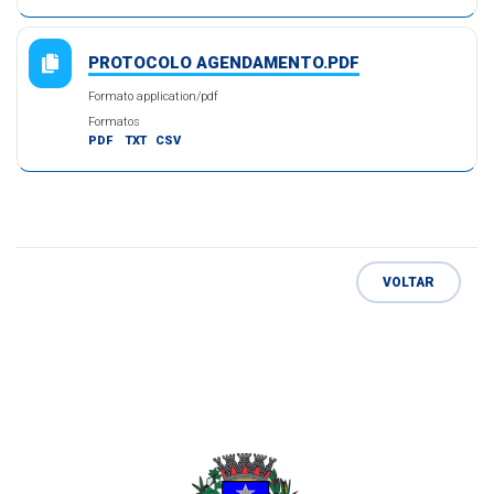
PROTOCOLO AGENDAMENTO.PDF
Formato application/pdf
Formatos
PDF
TXT
CSV
VOLTAR