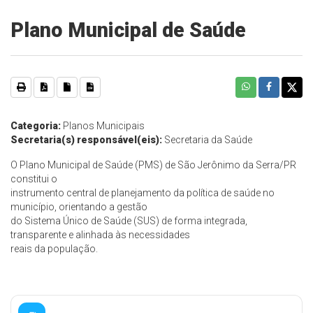
Plano Municipal de Saúde
Categoria:
Planos Municipais
Secretaria(s) responsável(eis):
Secretaria da Saúde
O Plano Municipal de Saúde (PMS) de São Jerônimo da Serra/PR
constitui o
instrumento central de planejamento da política de saúde no
município, orientando a gestão
do Sistema Único de Saúde (SUS) de forma integrada,
transparente e alinhada às necessidades
reais da população.