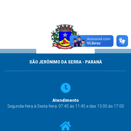
SÃO JERÔNIMO DA SERRA - PARANÁ
Atendimento
Segunda-feira à Sexta-feira: 07:45 às 11:45 e das 13:00 às 17:00