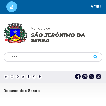
MENU
Município de
SÃO JERÔNIMO DA
SERRA
Documentos Gerais