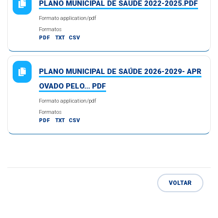
PLANO MUNICIPAL DE SAUDE 2022-2025.PDF
Formato application/pdf
Formatos
PDF
TXT
CSV
PLANO MUNICIPAL DE SAÚDE 2026-2029- APR
OVADO PELO... PDF
Formato application/pdf
Formatos
PDF
TXT
CSV
VOLTAR