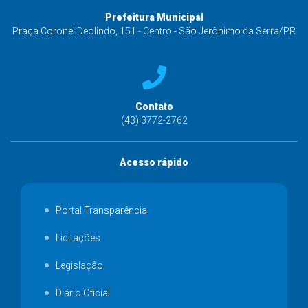
Prefeitura Municipal
Praça Coronel Deolindo, 151 - Centro - São Jerônimo da Serra/PR
Contato
(43) 3772-2762
Acesso rápido
Portal Transparência
Licitações
Legislação
Diário Oficial