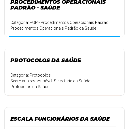
PROCEDIMENTOS OPERACIONAIS
PADRÃO - SAÚDE
Categoria: POP - Procedimentos Operacionais Padrão
Procedimentos Operacionais Padrão da Saúde
PROTOCOLOS DA SAÚDE
Categoria: Protocolos
Secretaria responsável: Secretaria da Saúde
Protocolos da Saúde
ESCALA FUNCIONÁRIOS DA SAÚDE