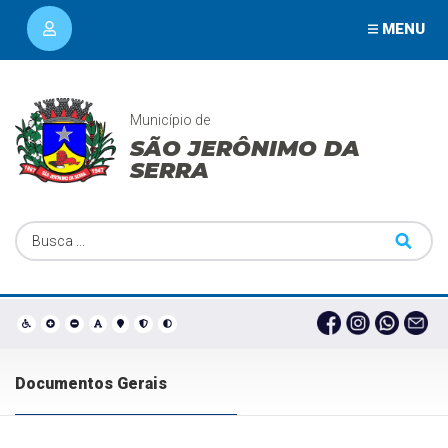
MENU
Município de
SÃO JERÔNIMO DA
SERRA
Documentos Gerais