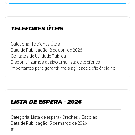
TELEFONES ÚTEIS
Categoria: Telefones Úteis
Data de Publicação: 8 de abril de 2026
Contatos de Utilidade Pública
Disponibilizamos abaixo uma lista de telefones
importantes para garantir mais agilidade e eficiência no
atendimento à população.
LISTA DE ESPERA - 2026
Categoria: Lista de espera - Creches / Escolas
Data de Publicação: 5 de março de 2026
#