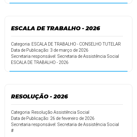
ESCALA DE TRABALHO - 2026
Categoria: ESCALA DE TRABALHO - CONSELHO TUTELAR
Data de Publicação: 3 de março de 2026
Secretaria responsável: Secretaria de Assistência Social
ESCALA DE TRABALHO - 2026
RESOLUÇÃO - 2026
Categoria: Resolução Assistência Social
Data de Publicação: 26 de fevereiro de 2026
Secretaria responsável: Secretaria de Assistência Social
#