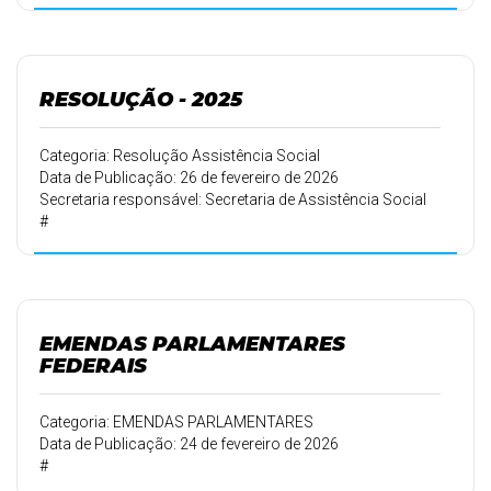
RESOLUÇÃO - 2025
Categoria: Resolução Assistência Social
Data de Publicação: 26 de fevereiro de 2026
Secretaria responsável: Secretaria de Assistência Social
#
EMENDAS PARLAMENTARES
FEDERAIS
Categoria: EMENDAS PARLAMENTARES
Data de Publicação: 24 de fevereiro de 2026
#