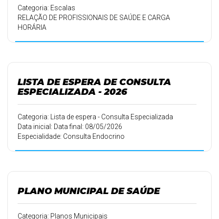
Categoria: Escalas
RELAÇÃO DE PROFISSIONAIS DE SAÚDE E CARGA
HORÁRIA
LISTA DE ESPERA DE CONSULTA
ESPECIALIZADA - 2026
Categoria: Lista de espera - Consulta Especializada
Data inicial: Data final: 08/05/2026
Especialidade: Consulta Endocrino
PLANO MUNICIPAL DE SAÚDE
Categoria: Planos Municipais