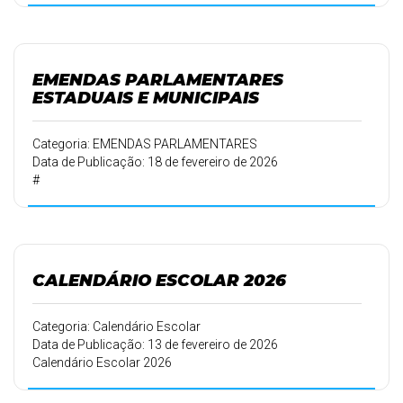
EMENDAS PARLAMENTARES
ESTADUAIS E MUNICIPAIS
Categoria: EMENDAS PARLAMENTARES
Data de Publicação: 18 de fevereiro de 2026
#
CALENDÁRIO ESCOLAR 2026
Categoria: Calendário Escolar
Data de Publicação: 13 de fevereiro de 2026
Calendário Escolar 2026