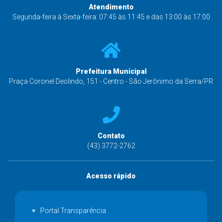
Atendimento
Segunda-feira à Sexta-feira: 07:45 às 11:45 e das 13:00 às 17:00
Prefeitura Municipal
Praça Coronel Deolindo, 151 - Centro - São Jerônimo da Serra/PR
Contato
(43) 3772-2762
Acesso rápido
Portal Transparência