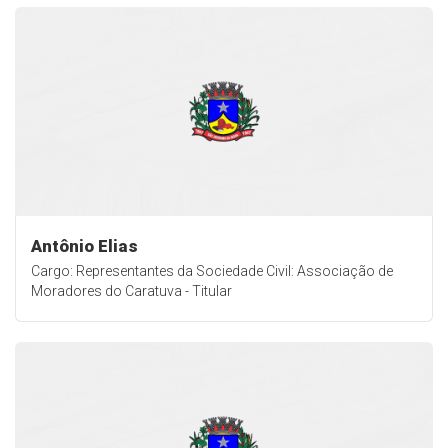
Antônio Elias
Cargo: Representantes da Sociedade Civil: Associação de
Moradores do Caratuva - Titular