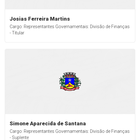
Josias Ferreira Martins
Cargo: Representantes Governamentais: Divisão de Finanças
- Titular
Simone Aparecida de Santana
Cargo: Representantes Governamentais: Divisão de Finanças
- Suplente