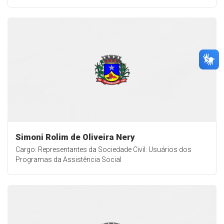
Simoni Rolim de Oliveira Nery
Cargo: Representantes da Sociedade Civil: Usuários dos
Programas da Assistência Social