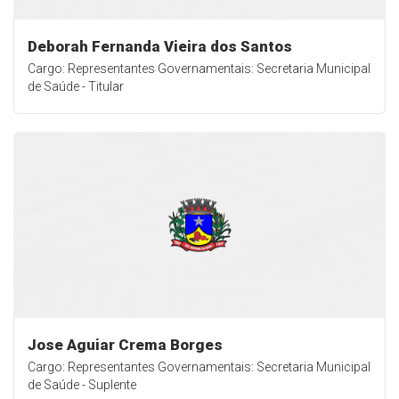
Deborah Fernanda Vieira dos Santos
Cargo: Representantes Governamentais: Secretaria Municipal
de Saúde - Titular
Jose Aguiar Crema Borges
Cargo: Representantes Governamentais: Secretaria Municipal
de Saúde - Suplente