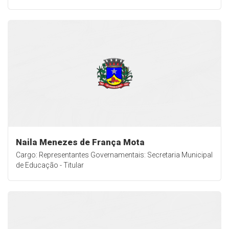
Naila Menezes de França Mota
Cargo: Representantes Governamentais: Secretaria Municipal
de Educação - Titular