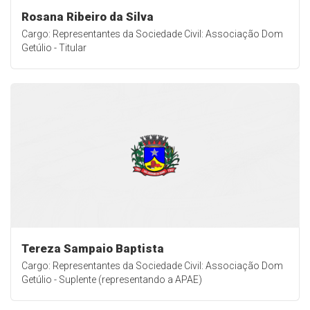
Rosana Ribeiro da Silva
Cargo: Representantes da Sociedade Civil: Associação Dom
Getúlio - Titular
Tereza Sampaio Baptista
Cargo: Representantes da Sociedade Civil: Associação Dom
Getúlio - Suplente (representando a APAE)