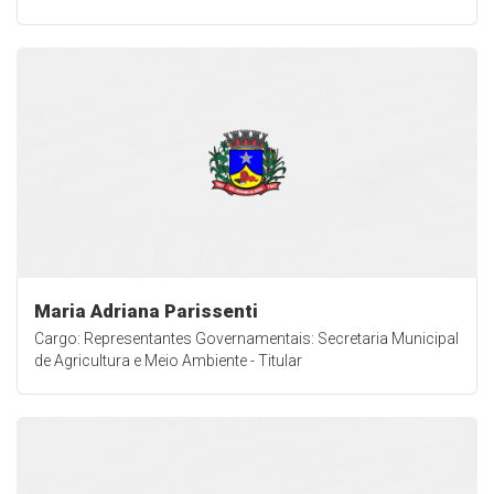
Maria Adriana Parissenti
Cargo: Representantes Governamentais: Secretaria Municipal
de Agricultura e Meio Ambiente - Titular