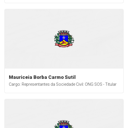
Mauriceia Borba Carmo Sutil
Cargo: Representantes da Sociedade Civil: ONG SOS - Titular