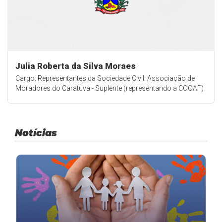
Julia Roberta da Silva Moraes
Cargo: Representantes da Sociedade Civil: Associação de
Moradores do Caratuva - Suplente (representando a COOAF)
Notícias