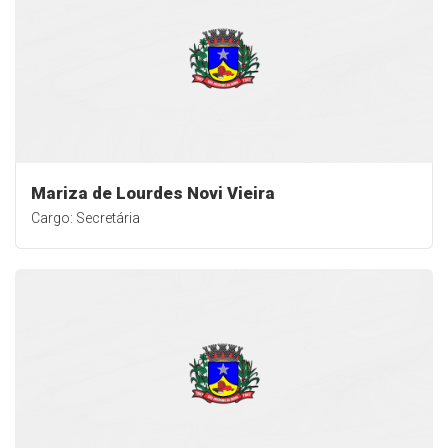
Mariza de Lourdes Novi Vieira
Cargo: Secretária