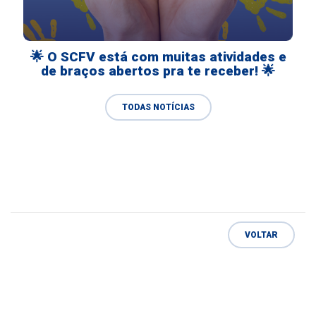
🌟 O SCFV está com muitas atividades e
de braços abertos pra te receber! 🌟
TODAS NOTÍCIAS
VOLTAR