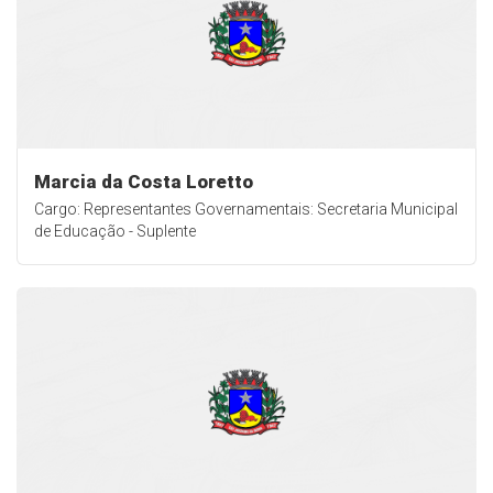
Marcia da Costa Loretto
Cargo: Representantes Governamentais: Secretaria Municipal
de Educação - Suplente