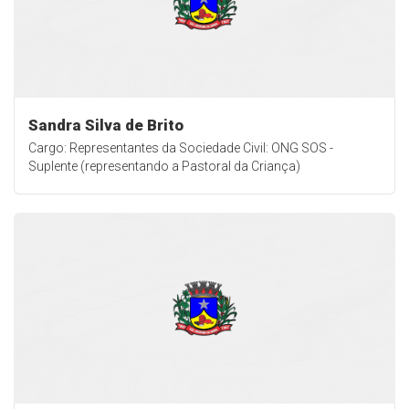
Sandra Silva de Brito
Cargo: Representantes da Sociedade Civil: ONG SOS -
Suplente (representando a Pastoral da Criança)