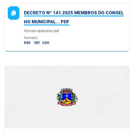
DECRETO Nº 141.2025 MEMBROS DO CONSEL
HO MUNICIPAL... PDF
Formato application/pdf
Formatos
PDF
TXT
CSV