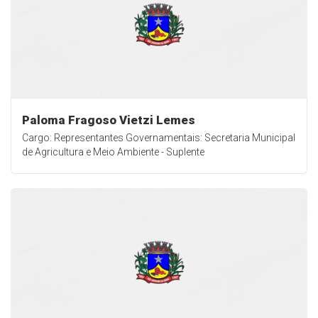
Paloma Fragoso Vietzi Lemes
Cargo: Representantes Governamentais: Secretaria Municipal
de Agricultura e Meio Ambiente - Suplente