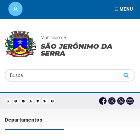
MENU
Município de
SÃO JERÔNIMO DA
SERRA
Departamentos