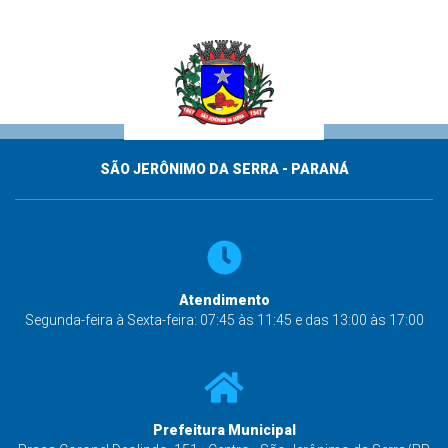
SÃO JERÔNIMO DA SERRA - PARANÁ
Atendimento
Segunda-feira à Sexta-feira: 07:45 às 11:45 e das 13:00 às 17:00
Prefeitura Municipal