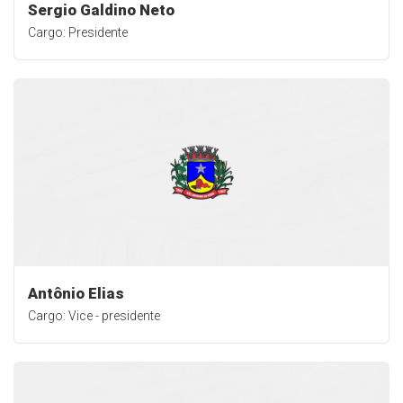
Sergio Galdino Neto
Cargo: Presidente
Antônio Elias
Cargo: Vice - presidente