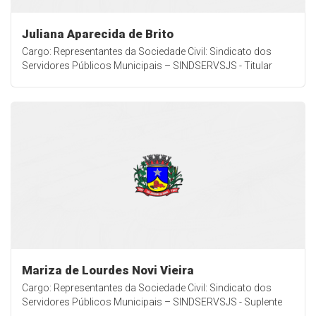
Juliana Aparecida de Brito
Cargo: Representantes da Sociedade Civil: Sindicato dos
Servidores Públicos Municipais – SINDSERVSJS - Titular
Mariza de Lourdes Novi Vieira
Cargo: Representantes da Sociedade Civil: Sindicato dos
Servidores Públicos Municipais – SINDSERVSJS - Suplente