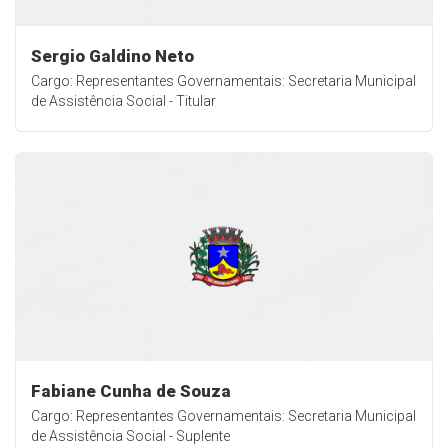
Sergio Galdino Neto
Cargo: Representantes Governamentais: Secretaria Municipal
de Assistência Social - Titular
Fabiane Cunha de Souza
Cargo: Representantes Governamentais: Secretaria Municipal
de Assistência Social - Suplente