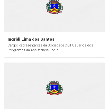
Ingridi Lima dos Santos
Cargo: Representantes da Sociedade Civil: Usuários dos
Programas da Assistência Social