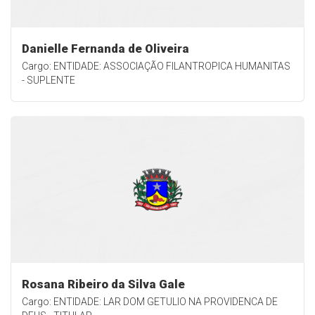
Danielle Fernanda de Oliveira
Cargo: ENTIDADE: ASSOCIAÇÃO FILANTROPICA HUMANITAS
- SUPLENTE
Rosana Ribeiro da Silva Gale
Cargo: ENTIDADE: LAR DOM GETULIO NA PROVIDENCA DE