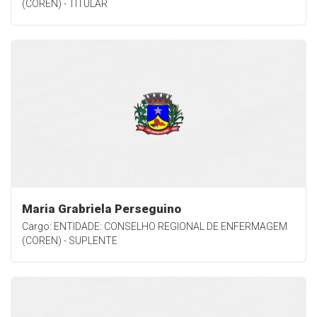
(COREN) - TITULAR
Maria Grabriela Perseguino
Cargo: ENTIDADE: CONSELHO REGIONAL DE ENFERMAGEM
(COREN) - SUPLENTE