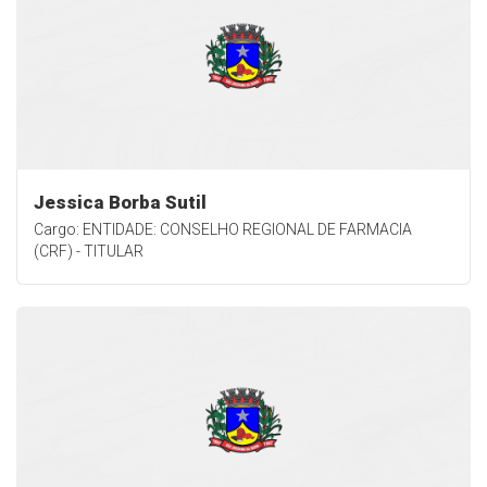
Jessica Borba Sutil
Cargo: ENTIDADE: CONSELHO REGIONAL DE FARMACIA
(CRF) - TITULAR