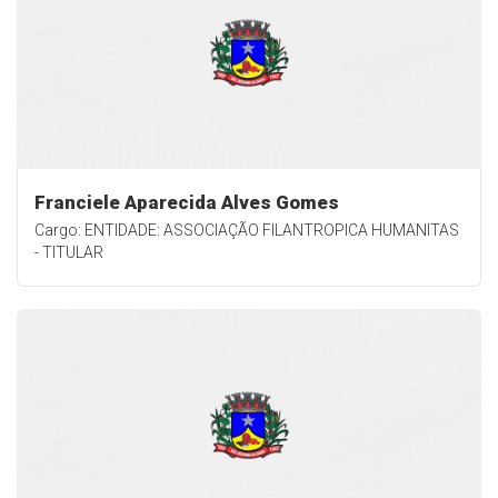
Franciele Aparecida Alves Gomes
Cargo: ENTIDADE: ASSOCIAÇÃO FILANTROPICA HUMANITAS
- TITULAR