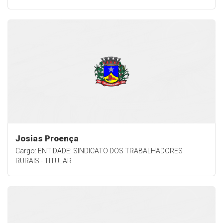
Josias Proença
Cargo: ENTIDADE: SINDICATO DOS TRABALHADORES
RURAIS - TITULAR