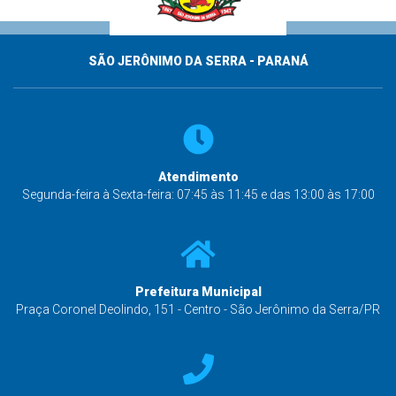
SÃO JERÔNIMO DA SERRA - PARANÁ
Atendimento
Segunda-feira à Sexta-feira: 07:45 às 11:45 e das 13:00 às 17:00
Prefeitura Municipal
Praça Coronel Deolindo, 151 - Centro - São Jerônimo da Serra/PR