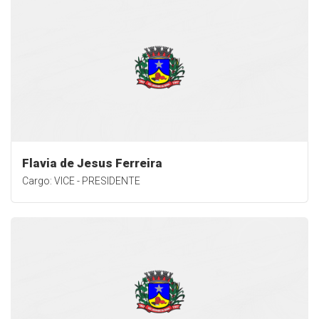
Flavia de Jesus Ferreira
Cargo: VICE - PRESIDENTE