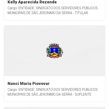
Kelly Aparecida Rezende
Cargo: ENTIDADE: SINDICATO DOS SERVIDORES PÚBLICOS
MUNICIPAIS DE SÃO JERONIMO DA SERRA - TITULAR
Nanci Maria Piovovar
Cargo: ENTIDADE: SINDICATO DOS SERVIDORES PUBLICOS
MUNICIPAIS DE SÃO JERONIMO DA SERRA - SUPLENTE