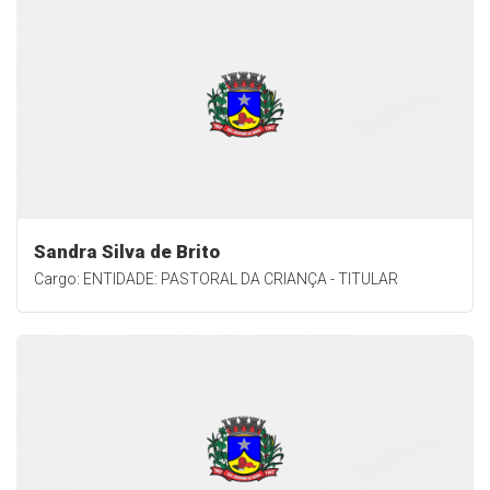
Sandra Silva de Brito
Cargo: ENTIDADE: PASTORAL DA CRIANÇA - TITULAR