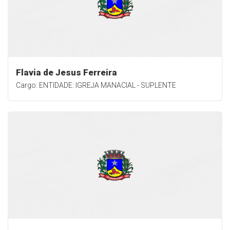
Flavia de Jesus Ferreira
Cargo: ENTIDADE: IGREJA MANACIAL - SUPLENTE