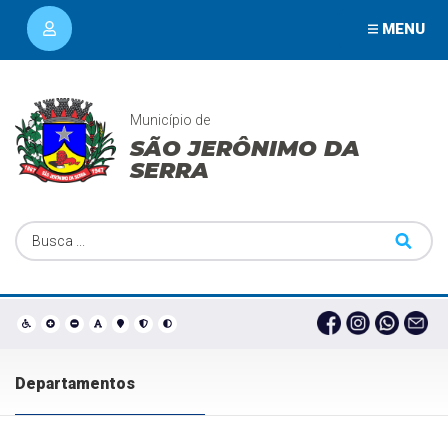
MENU
Município de
SÃO JERÔNIMO DA
SERRA
Departamentos