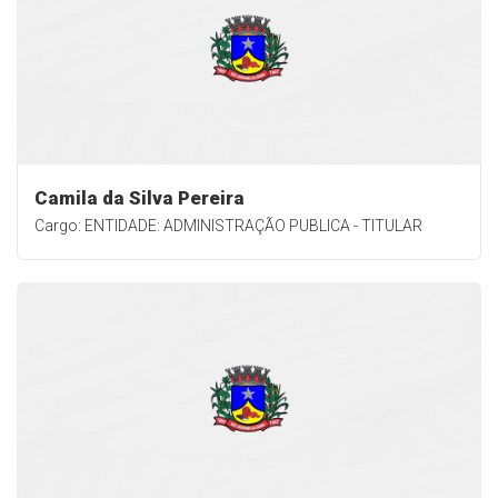
Camila da Silva Pereira
Cargo: ENTIDADE: ADMINISTRAÇÃO PUBLICA - TITULAR