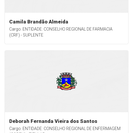
Camila Brandão Almeida
Cargo: ENTIDADE: CONSELHO REGIONAL DE FARMACIA
(CRF) - SUPLENTE
Deborah Fernanda Vieira dos Santos
Cargo: ENTIDADE: CONSELHO REGIONAL DE ENFERMAGEM