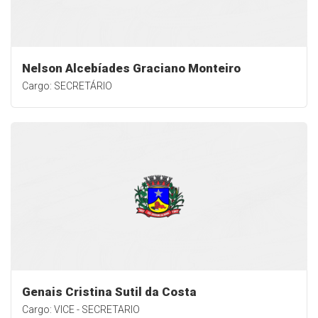
Nelson Alcebíades Graciano Monteiro
Cargo: SECRETÁRIO
Genais Cristina Sutil da Costa
Cargo: VICE - SECRETARIO