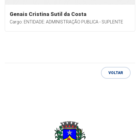
Genais Cristina Sutil da Costa
Cargo: ENTIDADE: ADMINISTRAÇÃO PUBLICA - SUPLENTE
VOLTAR