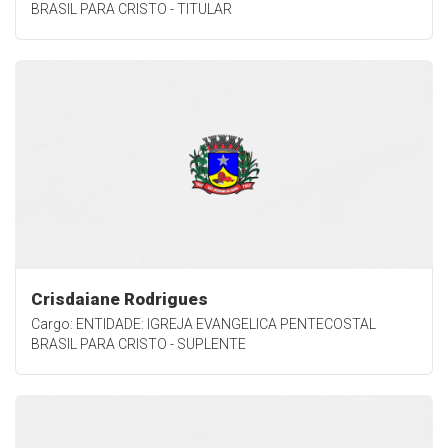
BRASIL PARA CRISTO - TITULAR
Crisdaiane Rodrigues
Cargo: ENTIDADE: IGREJA EVANGELICA PENTECOSTAL
BRASIL PARA CRISTO - SUPLENTE