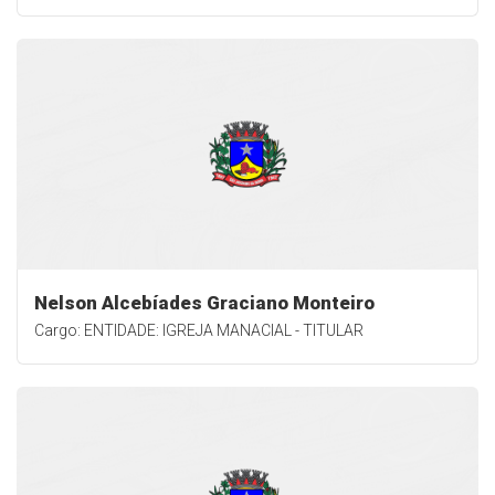
Nelson Alcebíades Graciano Monteiro
Cargo: ENTIDADE: IGREJA MANACIAL - TITULAR