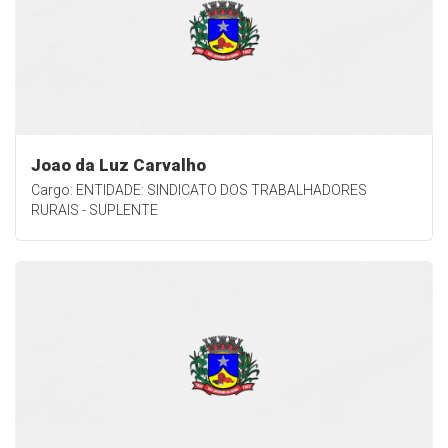
Joao da Luz Carvalho
Cargo: ENTIDADE: SINDICATO DOS TRABALHADORES
RURAIS - SUPLENTE