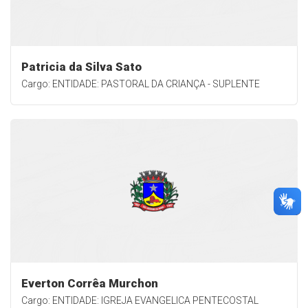
Patricia da Silva Sato
Cargo: ENTIDADE: PASTORAL DA CRIANÇA - SUPLENTE
Everton Corrêa Murchon
Cargo: ENTIDADE: IGREJA EVANGELICA PENTECOSTAL