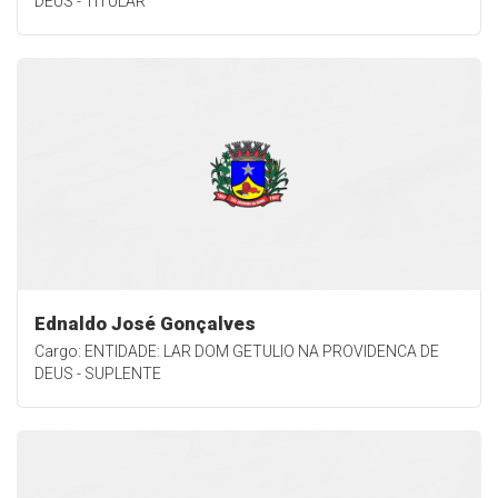
DEUS - TITULAR
Ednaldo José Gonçalves
Cargo: ENTIDADE: LAR DOM GETULIO NA PROVIDENCA DE
DEUS - SUPLENTE