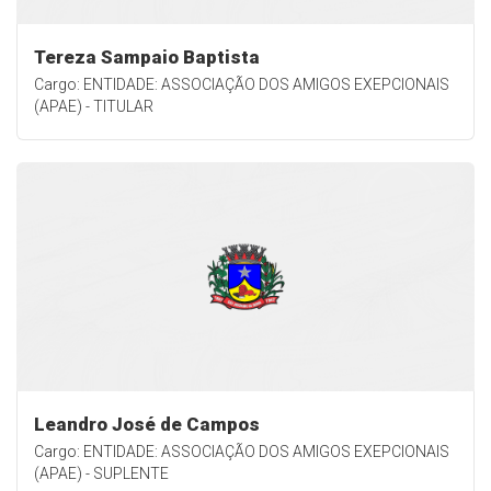
Tereza Sampaio Baptista
Cargo: ENTIDADE: ASSOCIAÇÃO DOS AMIGOS EXEPCIONAIS
(APAE) - TITULAR
Leandro José de Campos
Cargo: ENTIDADE: ASSOCIAÇÃO DOS AMIGOS EXEPCIONAIS
(APAE) - SUPLENTE