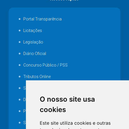
Portal Transparência
Licitações
Legislação
Diário Oficial
Concurso Público / PSS
Tributos Online
Serviços ISS-E
O nosso site usa
Decretos
cookies
Portarias
Este site utiliza cookies e outras
SAMAE