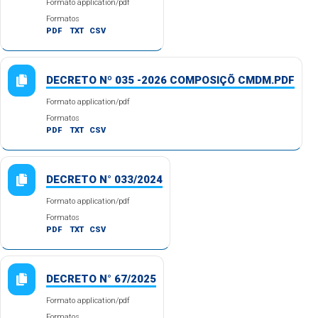
Formato application/pdf
Formatos
PDF
TXT
CSV
DECRETO Nº 035 -2026 COMPOSIÇÕ CMDM.PDF
Formato application/pdf
Formatos
PDF
TXT
CSV
DECRETO N° 033/2024
Formato application/pdf
Formatos
PDF
TXT
CSV
DECRETO N° 67/2025
Formato application/pdf
Formatos