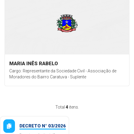
MARIA INÊS RABELO
Cargo: Representante da Sociedade Civil - Associação de
Moradores do Bairro Caratuva - Suplente
Total
4
itens.
DECRETO N° 03/2026