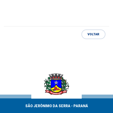
VOLTAR
SÃO JERÔNIMO DA SERRA - PARANÁ