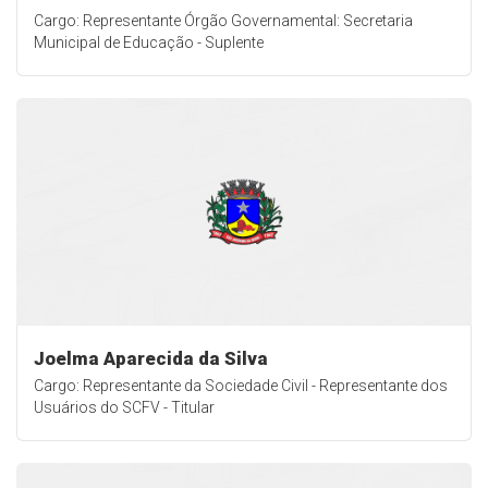
Cargo: Representante Órgão Governamental: Secretaria
Municipal de Educação - Suplente
Joelma Aparecida da Silva
Cargo: Representante da Sociedade Civil - Representante dos
Usuários do SCFV - Titular