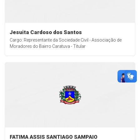
Jesuita Cardoso dos Santos
Cargo: Representante da Sociedade Civil - Associação de
Moradores do Bairro Caratuva - Titular
FATIMA ASSIS SANTIAGO SAMPAIO