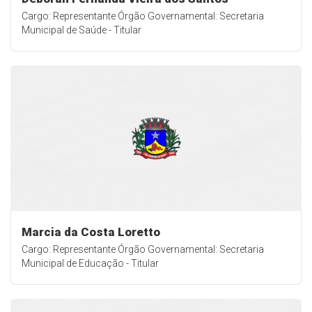
Cargo: Representante Órgão Governamental: Secretaria
Municipal de Saúde - Titular
Marcia da Costa Loretto
Cargo: Representante Órgão Governamental: Secretaria
Municipal de Educação - Titular