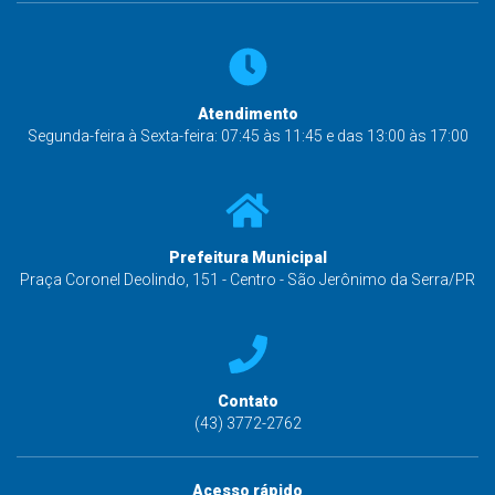
Atendimento
Segunda-feira à Sexta-feira: 07:45 às 11:45 e das 13:00 às 17:00
Prefeitura Municipal
Praça Coronel Deolindo, 151 - Centro - São Jerônimo da Serra/PR
Contato
(43) 3772-2762
Acesso rápido