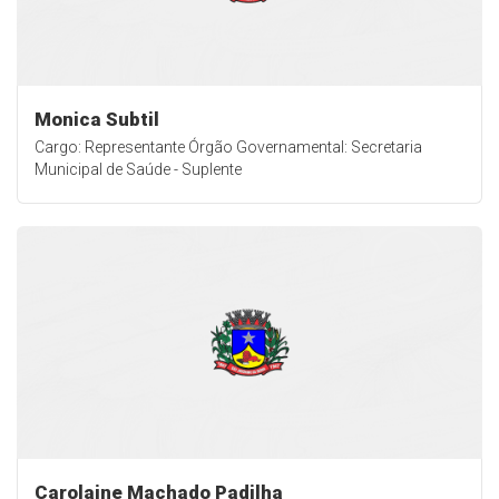
Monica Subtil
Cargo: Representante Órgão Governamental: Secretaria
Municipal de Saúde - Suplente
Carolaine Machado Padilha