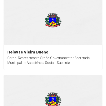
Heloyse Vieira Bueno
Cargo: Representante Órgão Governamental: Secretaria
Municipal de Assistência Social - Suplente