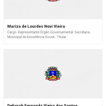
Mariza de Lourdes Novi Vieira
Cargo: Representante Órgão Governamental: Secretaria
Municipal de Assistência Social - Titular
Deborah Fernanda Vieira dos Santos