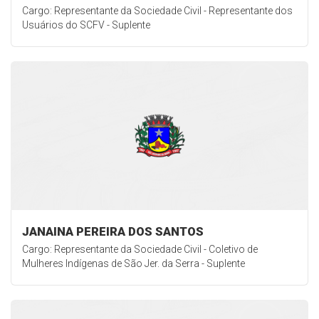
Cargo: Representante da Sociedade Civil - Representante dos
Usuários do SCFV - Suplente
JANAINA PEREIRA DOS SANTOS
Cargo: Representante da Sociedade Civil - Coletivo de
Mulheres Indígenas de São Jer. da Serra - Suplente