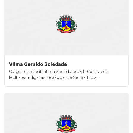
Vilma Geraldo Soledade
Cargo: Representante da Sociedade Civil - Coletivo de
Mulheres Indígenas de São Jer. da Serra - Titular