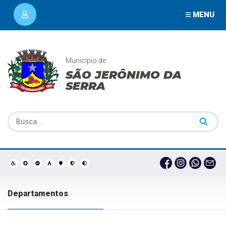
MENU
Município de
SÃO JERÔNIMO DA
SERRA
Departamentos