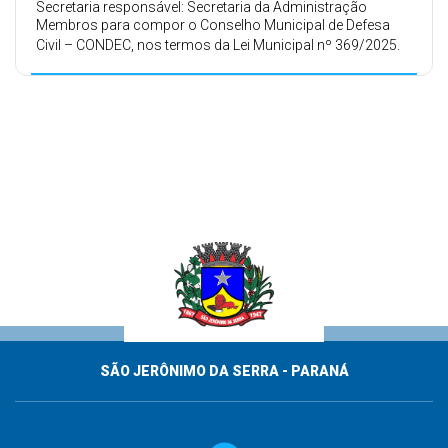
Secretaria responsável: Secretaria da Administração
Membros para compor o Conselho Municipal de Defesa
Civil – CONDEC, nos termos da Lei Municipal nº 369/2025.
SÃO JERÔNIMO DA SERRA - PARANÁ