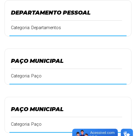
DEPARTAMENTO PESSOAL
Categoria: Departamentos
PAÇO MUNICIPAL
Categoria: Paço
PAÇO MUNICIPAL
Categoria: Paço