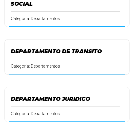
SOCIAL
Categoria: Departamentos
DEPARTAMENTO DE TRANSITO
Categoria: Departamentos
DEPARTAMENTO JURIDICO
Categoria: Departamentos