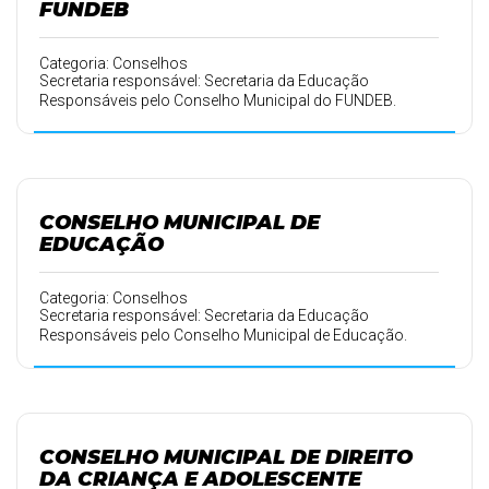
FUNDEB
Categoria: Conselhos
Secretaria responsável: Secretaria da Educação
Responsáveis pelo Conselho Municipal do FUNDEB.
CONSELHO MUNICIPAL DE
EDUCAÇÃO
Categoria: Conselhos
Secretaria responsável: Secretaria da Educação
Responsáveis pelo Conselho Municipal de Educação.
CONSELHO MUNICIPAL DE DIREITO
DA CRIANÇA E ADOLESCENTE