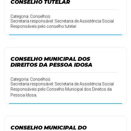
CONSELHO TUTELAR
Categoria: Conselhos
Secretaria responsável: Secretaria de Assistência Social
Responsáveis pelo conselho tutelar.
CONSELHO MUNICIPAL DOS
DIREITOS DA PESSOA IDOSA
Categoria: Conselhos
Secretaria responsável: Secretaria de Assistência Social
Responsáveis pelo Conselho Municipal dos Direitos da
Pessoa Idosa.
CONSELHO MUNICIPAL DO