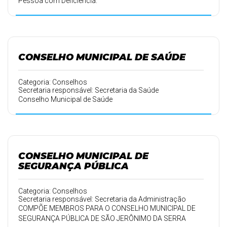
Pessoa com Deficiência.
CONSELHO MUNICIPAL DE SAÚDE
Categoria: Conselhos
Secretaria responsável: Secretaria da Saúde
Conselho Municipal de Saúde
CONSELHO MUNICIPAL DE
SEGURANÇA PÚBLICA
Categoria: Conselhos
Secretaria responsável: Secretaria da Administração
COMPÕE MEMBROS PARA O CONSELHO MUNICIPAL DE
SEGURANÇA PÚBLICA DE SÃO JERÔNIMO DA SERRA