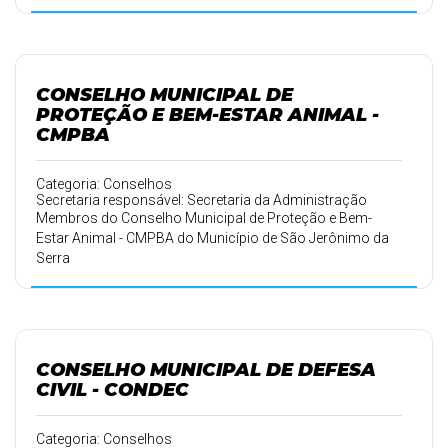
CONSELHO MUNICIPAL DE
PROTEÇÃO E BEM-ESTAR ANIMAL -
CMPBA
Categoria: Conselhos
Secretaria responsável: Secretaria da Administração
Membros do Conselho Municipal de Proteção e Bem-
Estar Animal - CMPBA do Município de São Jerônimo da
Serra
CONSELHO MUNICIPAL DE DEFESA
CIVIL - CONDEC
Categoria: Conselhos