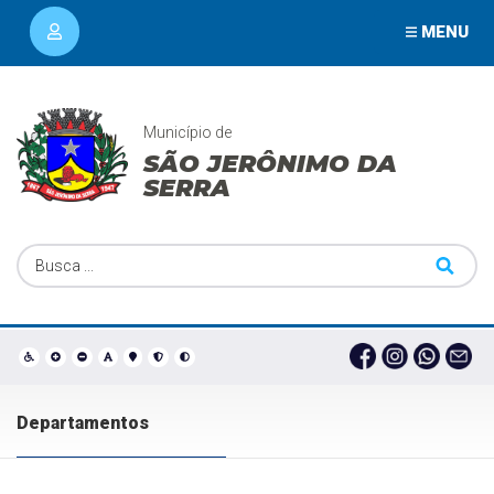
MENU
Município de
SÃO JERÔNIMO DA
SERRA
Departamentos