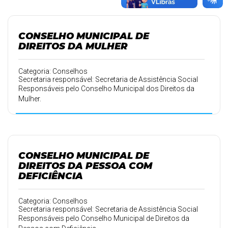
CONSELHO MUNICIPAL DE
DIREITOS DA MULHER
Categoria: Conselhos
Secretaria responsável: Secretaria de Assistência Social
Responsáveis pelo Conselho Municipal dos Direitos da
Mulher.
CONSELHO MUNICIPAL DE
DIREITOS DA PESSOA COM
DEFICIÊNCIA
Categoria: Conselhos
Secretaria responsável: Secretaria de Assistência Social
Responsáveis pelo Conselho Municipal de Direitos da