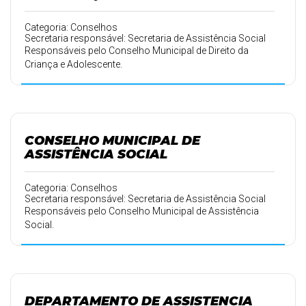
Categoria: Conselhos
Secretaria responsável: Secretaria de Assistência Social
Responsáveis pelo Conselho Municipal de Direito da
Criança e Adolescente.
CONSELHO MUNICIPAL DE
ASSISTÊNCIA SOCIAL
Categoria: Conselhos
Secretaria responsável: Secretaria de Assistência Social
Responsáveis pelo Conselho Municipal de Assistência
Social.
DEPARTAMENTO DE ASSISTENCIA