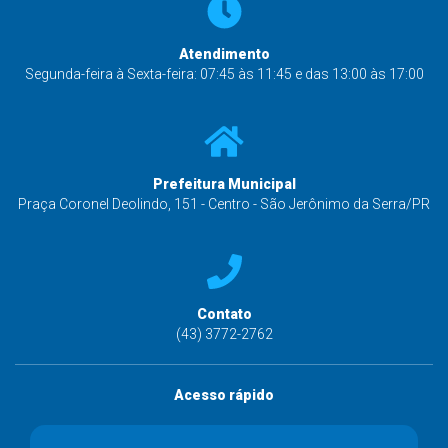
Atendimento
Segunda-feira à Sexta-feira: 07:45 às 11:45 e das 13:00 às 17:00
Prefeitura Municipal
Praça Coronel Deolindo, 151 - Centro - São Jerônimo da Serra/PR
Contato
(43) 3772-2762
Acesso rápido